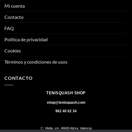
Mi cuenta
Contacto
FAQ
Política de privacidad
Cookies
Términos y condiciones de usos
CONTACTO
TENISQUASH SHOP
shop@tenisquash.com
962 40 02 34
C. Vilella, s/n, 46600 Alzira, Valencia