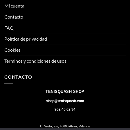
Mi cuenta
Contacto
FAQ
Política de privacidad
Cookies
Términos y condiciones de usos
CONTACTO
TENISQUASH SHOP
shop@tenisquash.com
962 40 02 34
C. Vilella, s/n, 46600 Alzira, Valencia