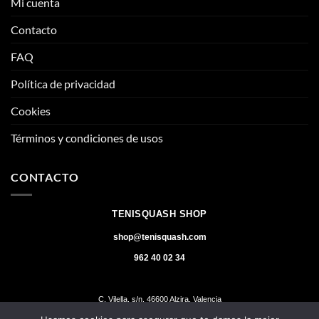
Mi cuenta
Contacto
FAQ
Política de privacidad
Cookies
Términos y condiciones de usos
CONTACTO
TENISQUASH SHOP
shop@tenisquash.com
962 40 02 34
C. Vilella, s/n, 46600 Alzira, Valencia