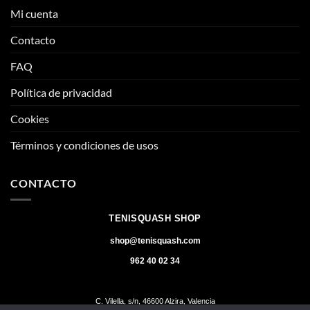
Mi cuenta
Contacto
FAQ
Política de privacidad
Cookies
Términos y condiciones de usos
CONTACTO
TENISQUASH SHOP
shop@tenisquash.com
962 40 02 34
C. Vilella, s/n, 46600 Alzira, Valencia