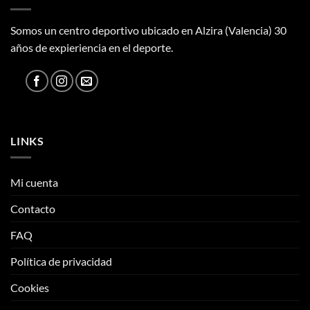
Somos un centro deportivo ubicado en Alzira (Valencia) 30
años de expieriencia en el deporte.
LINKS
Mi cuenta
Contacto
FAQ
Política de privacidad
Cookies