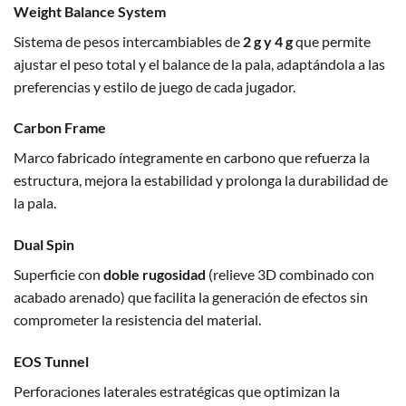
Weight Balance System
Sistema de pesos intercambiables de
2 g y 4 g
que permite
ajustar el peso total y el balance de la pala, adaptándola a las
preferencias y estilo de juego de cada jugador.
Carbon Frame
Marco fabricado íntegramente en carbono que refuerza la
estructura, mejora la estabilidad y prolonga la durabilidad de
la pala.
Dual Spin
Superficie con
doble rugosidad
(relieve 3D combinado con
acabado arenado) que facilita la generación de efectos sin
comprometer la resistencia del material.
EOS Tunnel
Perforaciones laterales estratégicas que optimizan la