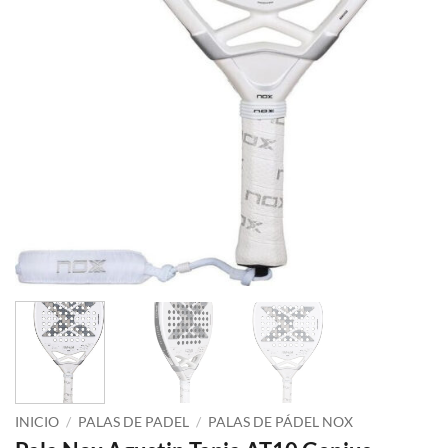
INICIO
/
PALAS DE PADEL
/
PALAS DE PÁDEL NOX