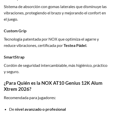
Sistema de absorción con gomas laterales que disminuye las
vibraciones, protegiendo el brazo y mejorando el confort en
el juego.
Custom Grip
Tecnología patentada por NOX que optimiza el agarre y
reduce vibraciones, certificada por
Testea Pádel
.
SmartStrap
Cordón de seguridad intercambiable, más higiénico, práctico
y seguro.
¿Para Quién es la NOX AT10 Genius 12K Alum
Xtrem 2026?
Recomendada para jugadores:
De
nivel avanzado o profesional