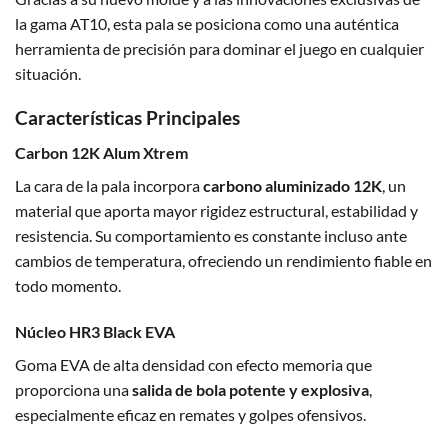
la gama AT10, esta pala se posiciona como una auténtica
herramienta de precisión para dominar el juego en cualquier
situación.
Características Principales
Carbon 12K Alum Xtrem
La cara de la pala incorpora
carbono aluminizado 12K
, un
material que aporta mayor rigidez estructural, estabilidad y
resistencia. Su comportamiento es constante incluso ante
cambios de temperatura, ofreciendo un rendimiento fiable en
todo momento.
Núcleo HR3 Black EVA
Goma EVA de alta densidad con efecto memoria que
proporciona una
salida de bola potente y explosiva
,
especialmente eficaz en remates y golpes ofensivos.