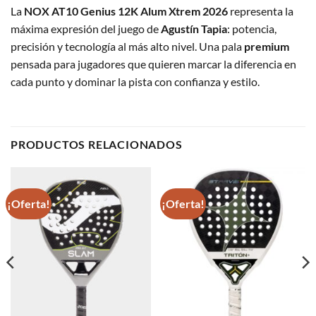
La
NOX AT10 Genius 12K Alum Xtrem 2026
representa la
máxima expresión del juego de
Agustín Tapia
: potencia,
precisión y tecnología al más alto nivel. Una pala
premium
pensada para jugadores que quieren marcar la diferencia en
cada punto y dominar la pista con confianza y estilo.
PRODUCTOS RELACIONADOS
¡Oferta!
¡Oferta!