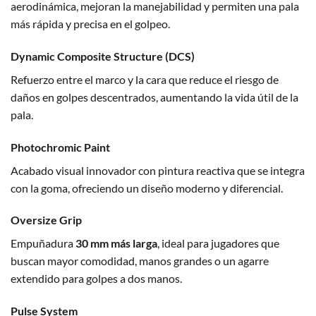
aerodinámica, mejoran la manejabilidad y permiten una pala
más rápida y precisa en el golpeo.
Dynamic Composite Structure (DCS)
Refuerzo entre el marco y la cara que reduce el riesgo de
daños en golpes descentrados, aumentando la vida útil de la
pala.
Photochromic Paint
Acabado visual innovador con pintura reactiva que se integra
con la goma, ofreciendo un diseño moderno y diferencial.
Oversize Grip
Empuñadura
30 mm más larga
, ideal para jugadores que
buscan mayor comodidad, manos grandes o un agarre
extendido para golpes a dos manos.
Pulse System