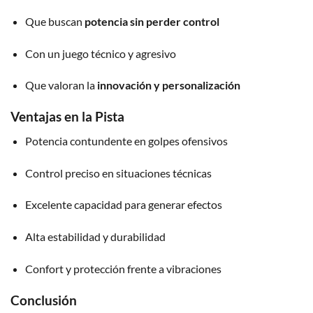
Que buscan
potencia sin perder control
Con un juego técnico y agresivo
Que valoran la
innovación y personalización
Ventajas en la Pista
Potencia contundente en golpes ofensivos
Control preciso en situaciones técnicas
Excelente capacidad para generar efectos
Alta estabilidad y durabilidad
Confort y protección frente a vibraciones
Conclusión